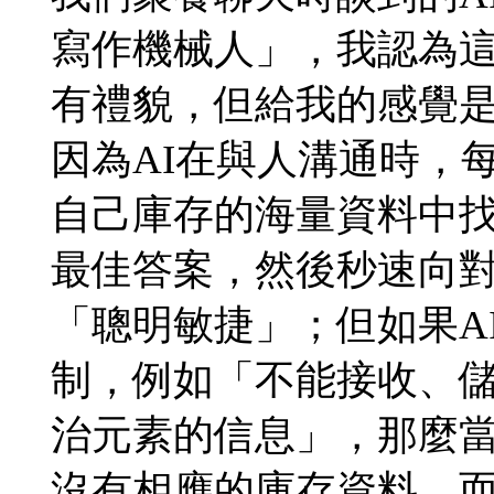
寫作機械人」，我認為這
有禮貌，但給我的感覺
因為AI在與人溝通時，
自己庫存的海量資料中
最佳答案，然後秒速向
「聰明敏捷」；但如果A
制，例如「不能接收、
治元素的信息」，那麼當
沒有相應的庫存資料，