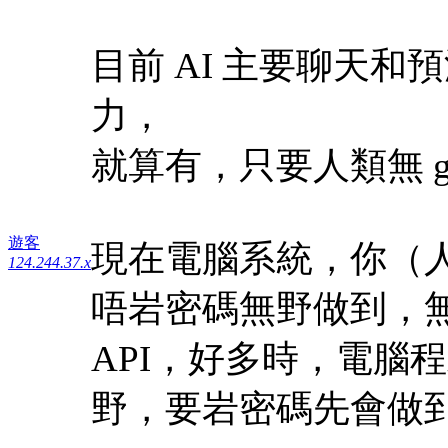
目前 AI 主要聊天和預測數據
力，
就算有，只要人類無 gra
遊客
現在電腦系統，你（人
124.244.37.x
唔岩密碼無野做到，
API，好多時，電腦程
野，要岩密碼先會做