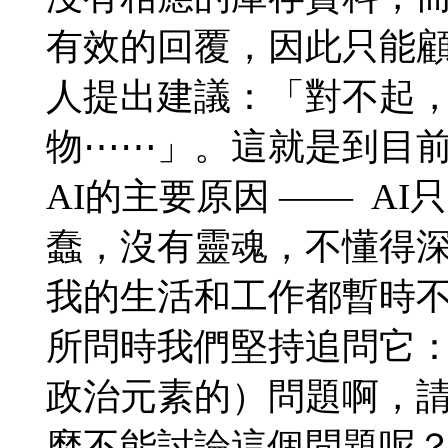
有效的回覆，因此只能
人提出建議：「對不起
物⋯⋯」。這就是到目
AI的主要原因 —— A
蠢，沒有靈魂，不懂得
我的生活和工作都暫時不
所問時我們堅持追問它
政治元素的）問題啊，
麼不能討論這個問題呢