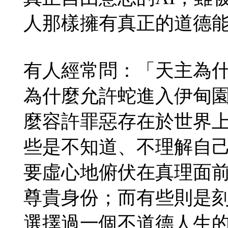
人那樣擁有真正的道德
有人經常問：「天主為
為什麼允許蛇進入伊甸
麼容許罪惡存在於世界
些是不知道、不理解自
要虛心地俯伏在真理面
尊貴身份；而有些則是
選擇過一個不道德人生