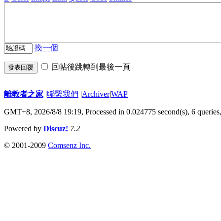
換一個
回帖後跳轉到最後一頁
發表回覆
離教者之家
|
聯繫我們
|
Archiver
|
WAP
GMT+8, 2026/8/8 19:19,
Processed in 0.024775 second(s), 6 queries
Powered by
Discuz!
7.2
© 2001-2009
Comsenz Inc.