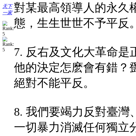
對某最高領導人的永久
天下
一家
態，生生世世不予平反
7. 反右及文化大革命
他的決定怎麽會有錯？
絕對不能平反。
8. 我們要竭力反對臺
一切暴力消滅任何獨立