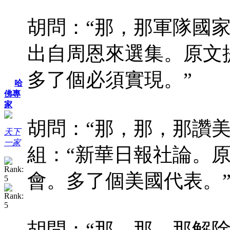
胡問：“那，那軍隊國家
出自周恩來選集。原文
多了個必須實現。”
哈
佛專
家
胡問：“那，那，那讚
天下
一家
組：“新華日報社論。
會。多了個美國代表。
胡問：“那，那，那解除