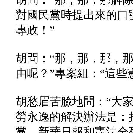
對國民黨時提出來的口
專政！”
胡問：“那，那，那，
由呢？”專案組：“這些
胡愁眉苦臉地問：“大家
勞永逸的解決辦法是：
黨，新華日報和憲法全