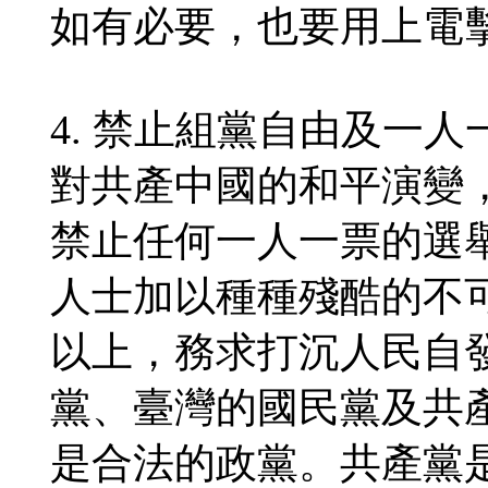
如有必要，也要用上電
4. 禁止組黨自由及一
對共產中國的和平演變
禁止任何一人一票的選
人士加以種種殘酷的不
以上，務求打沉人民自
黨、臺灣的國民黨及共
是合法的政黨。共產黨