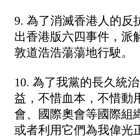
9. 為了消滅香港人的
出香港版六四事件，派
敦道浩浩蕩蕩地行駛。
10. 為了我黨的長久
益，不惜血本，不惜動
會、國際奧會等國際組
或者利用它們為我偉光