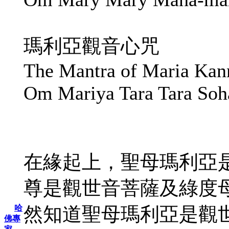
瑪利亞觀音心咒
The Mantra of Maria Kan
Om Mariya Tara Tara Soh
在緣起上，聖母瑪利亞
尊是觀世音菩薩及綠度
然知道聖母瑪利亞是觀
哈
佛專