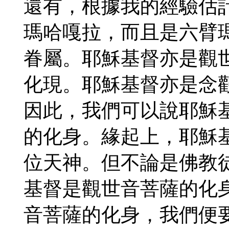
還有，根據我的經驗估
瑪哈嘎拉，而且是六臂
眷屬。耶穌基督亦是觀
化現。耶穌基督亦是念
因此，我們可以說耶穌
的化身。緣起上，耶穌
位天神。但不論是佛教
基督是觀世音菩薩的化
音菩薩的化身，我們便