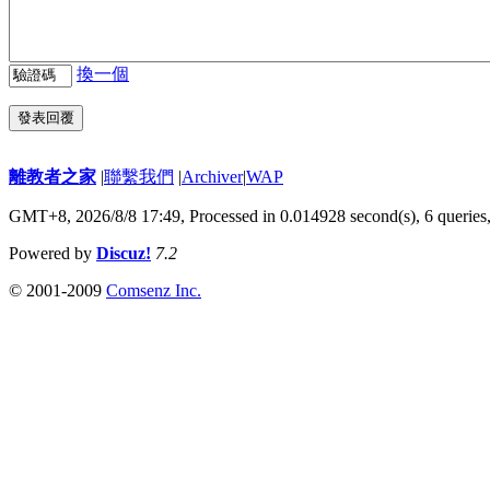
換一個
發表回覆
離教者之家
|
聯繫我們
|
Archiver
|
WAP
GMT+8, 2026/8/8 17:49,
Processed in 0.014928 second(s), 6 queries
Powered by
Discuz!
7.2
© 2001-2009
Comsenz Inc.