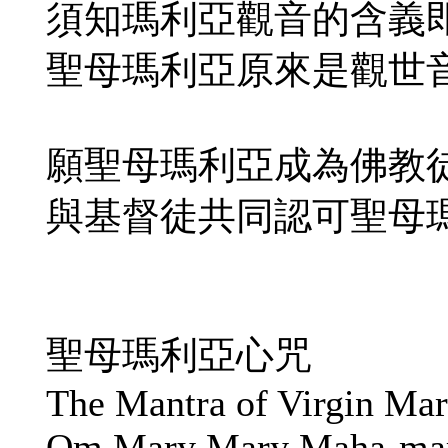
須知瑪利亞觀音的含義
聖母瑪利亞原來是觀世
願聖母瑪利亞成為佛教
與基督徒共同認可聖母
聖母瑪利亞心咒
The Mantra of Virgin Ma
Om Mary Mary Maha-mar