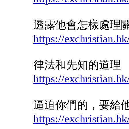
透露他會怎樣處理
https://exchristian
律法和先知的道理
https://exchristian
逼迫你們的，要給
https://exchristian