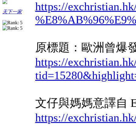
https://exchrist
天下一家
%E8%AB%96%E9%
原標題：歐洲曾爆發
https://exchristian.h
tid=15280&hig
文仔與媽媽意譯自 ExChr
https://exchrist