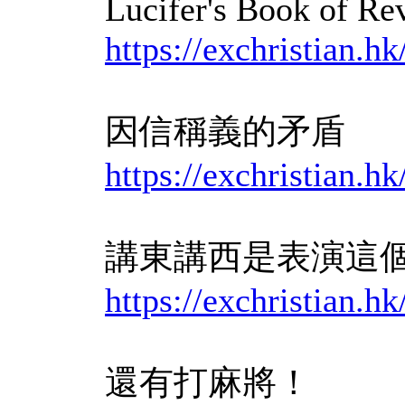
Lucifer's Book of Re
https://exchristian
因信稱義的矛盾
https://exchristian
講東講西是表演這個
https://exchristian
還有打麻將！