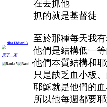
在去抓他
抓的就是基督徒
至於那種每天我有
dior13dior13
他們是結構低一等
天下一家
他們本質結構和耶
只是缺乏血小板、
耶穌就是他們的血
所以他每週都要耶