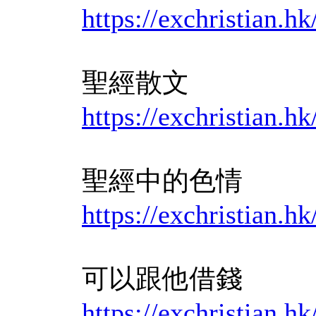
https://exchrist
聖經散文
https://exchristi
聖經中的色情
https://exchristian.
可以跟他借錢
https://exchristian.