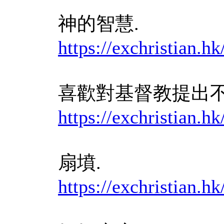
神的智慧.
https://exchristi
喜歡對基督教提出
https://exchristian
扇墳.
https://exchristia