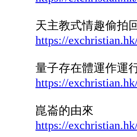
天主教式情趣偷拍
https://exchristian
量子存在體運作運
https://exchristian
崑崙的由來
https://exchristian