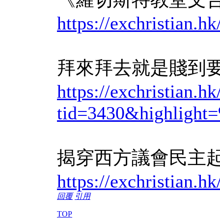
https://exchris
拜來拜去就是賤到
https://exchristian.h
tid=3430&high
揭穿西方議會民主
https://exchristian
回覆
引用
TOP