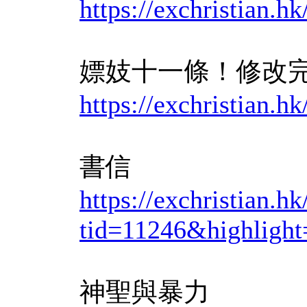
https://exchristian
嫖妓十一條！修改完
https://exchristian
書信
https://exchristian.h
tid=11246&hig
神聖與暴力