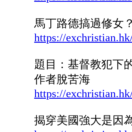
馬丁路德搞過修女
https://exchristi
題目：基督教犯下
作者脫苦海
https://exchristi
揭穿美國強大是因