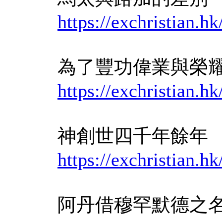
https://exchristian
為了豐功偉業與榮耀
https://exchristian
神創世四千年餘年
https://exchristian
阿丹借穆罕默德之