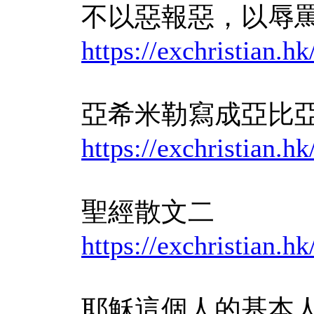
不以惡報惡，以辱
https://exchristian
亞希米勒寫成亞比
https://exchristian
聖經散文二
https://exchristian
耶穌這個人的基本