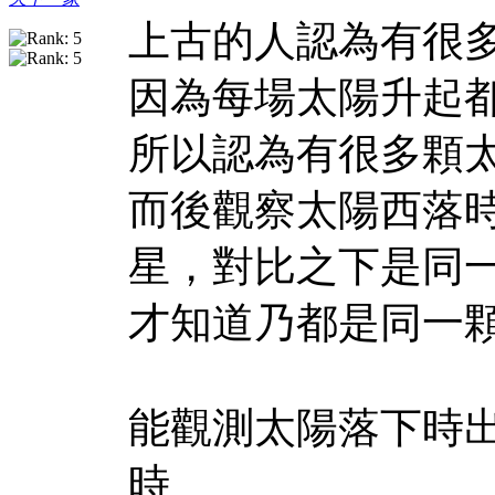
上古的人認為有很
因為每場太陽升起
所以認為有很多顆
而後觀察太陽西落
星，對比之下是同
才知道乃都是同一
能觀測太陽落下時
時