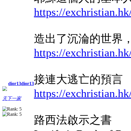
https://exchristian
造出了沉淪的世界
https://exchristian
接連大逃亡的預言
dior13dior13
https://exchristian
天下一家
路西法啟示之書