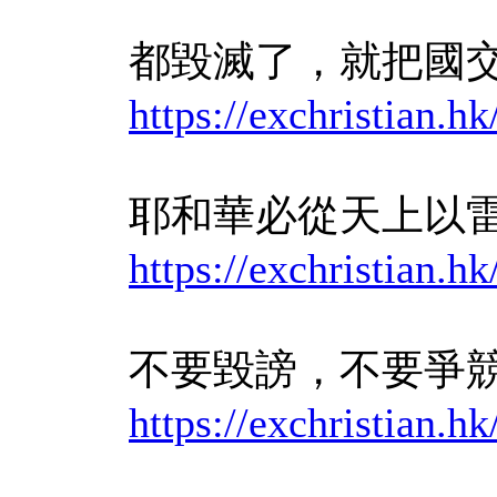
都毀滅了，就把國
https://exchristian
耶和華必從天上以
https://exchristian
不要毀謗，不要爭
https://exchristian