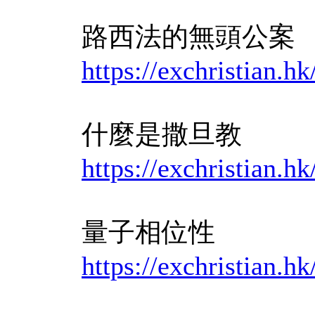
路西法的無頭公案
https://exchristian
什麼是撒旦教
https://exchristian
量子相位性
https://exchristian