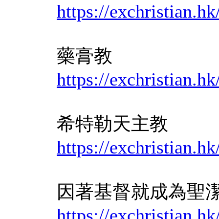
https://exchristian
藥膏教
https://exchristian
希特勒天主教
https://exchristian
因著基督就成為聖
https://exchristian