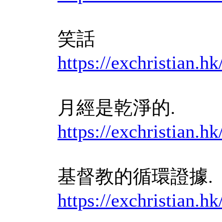
笑話
https://exchristia
月經是乾淨的.
https://exchrist
基督教的循環證據.
https://exchristian