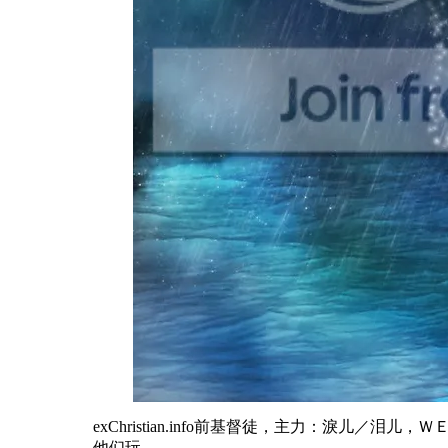
exChristian.info前基督徒，主力：淚
他们玩