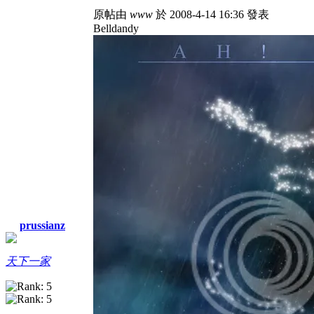
原帖由
www
於 2008-4-14 16:36 發表
Belldandy
prussianz
天下一家