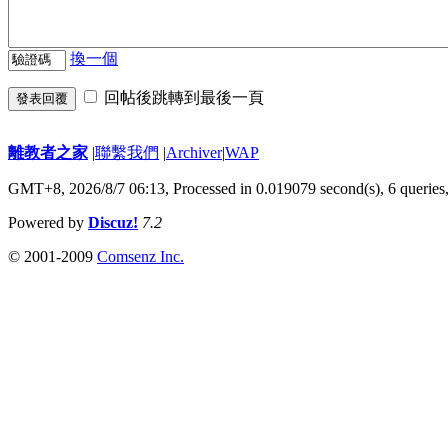
換一個
回帖後跳轉到最後一頁
發表回覆
離教者之家
|
聯繫我們
|
Archiver
|
WAP
GMT+8, 2026/8/7 06:13,
Processed in 0.019079 second(s), 6 queries
Powered by
Discuz!
7.2
© 2001-2009
Comsenz Inc.