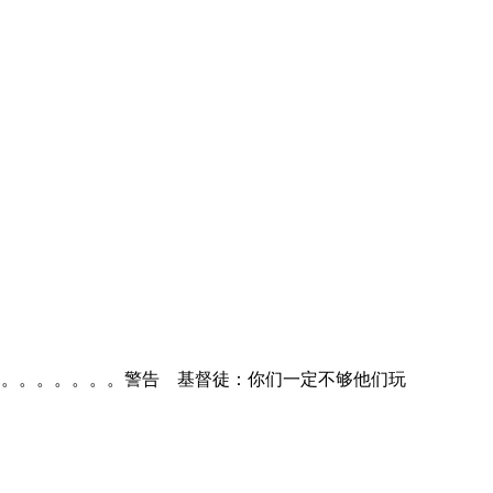
。。。。。。。。。。。警告 基督徒：你们一定不够他们玩