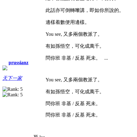
此話亦可倒轉嚟講，即如你所說的。
邊樣着數便用邊樣。
You see, 又多兩個教派了。
有如孫悟空，可化成萬千。
問你班 非基 / 反基 死未。
...
prussianz
天下一家
You see, 又多兩個教派了。
有如孫悟空，可化成萬千。
問你班 非基 / 反基 死未。
問你班 非基 / 反基 死未。