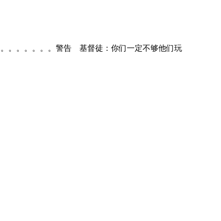
。。。。。。。。。。。警告 基督徒：你们一定不够他们玩