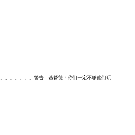
。。。。。。。。。。。警告 基督徒：你们一定不够他们玩