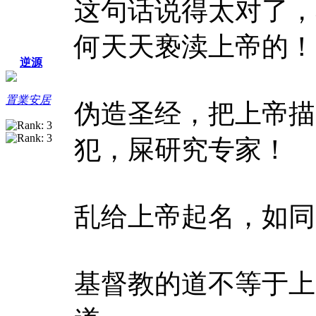
这句话说得太对了，
何天天亵渎上帝的！
逆源
置業安居
伪造圣经，把上帝描
犯，屎研究专家！
乱给上帝起名，如同
基督教的道不等于上