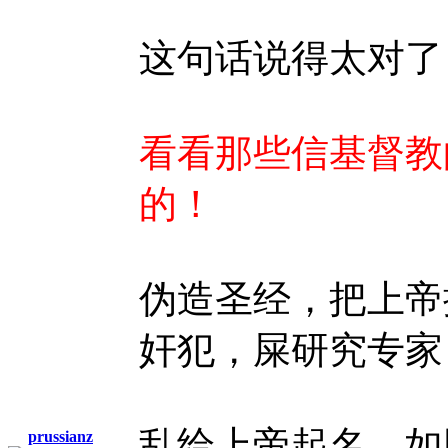
这句话说得太对了
看看那些信基督教
的！
伪造圣经，把上帝
奸犯，屎研究专家
乱给上帝起名，如同
prussianz