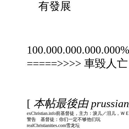
有發展
100.000.000.000.000% 
=====>>>> 車毀人亡
[
本帖最後由 prussianz 
exChristian.info前基督徒，主力：淚儿
警告 基督徒：你们一定不够他们玩
realChristianities.com雪龙坛