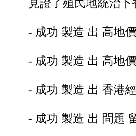
見證了殖民地統治下香港的 
- 成功 製造 出 高
- 成功 製造 出 高
- 成功 製造 出 香
- 成功 製造 出 問題