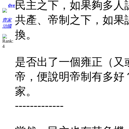
民主之下，如果夠多人
dye
共產、帝制之下，如果
齊家
治國
換。
是否出了一個雍正（又
帝，便說明帝制有多好
家。
-------------