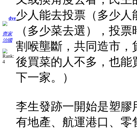
少人能去投票（多少人
dye
（多少菜去選），投票
齊家
治國
割喉壟斷，共同造市，
後買菜的人不多，也能
下一家。）
李生發跡一開始是塑膠
有地產、航運港口、零