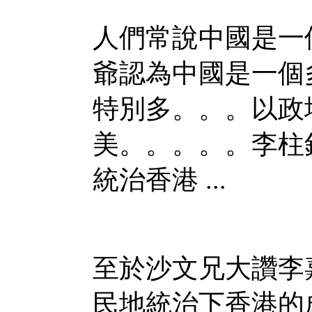
人們常說中國是一
爺認為中國是一個
特別多。。。以政
美。。。。。李柱
統治香港 ...
至於沙文兄大讚李
民地統治下香港的