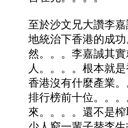
至於沙文兄大讚李嘉
地統治下香港的成功
然。。。李嘉誠其實
人。。。。根本就是
香港沒有什麼產業。
排行榜前十位。。。
來。。。。還不是榨
少人窮一輩子替李生