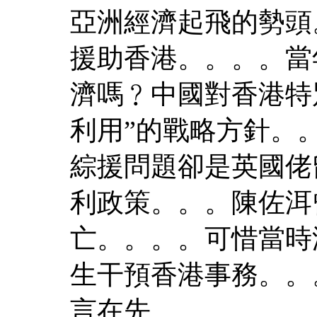
亞洲經濟起飛的勢頭
援助香港。。。。當
濟嗎﹖中國對香港特
利用”的戰略方針。。
綜援問題卻是英國佬
利政策。。。陳佐洱
亡。。。。可惜當時
生干預香港事務。。
言在先。。。。