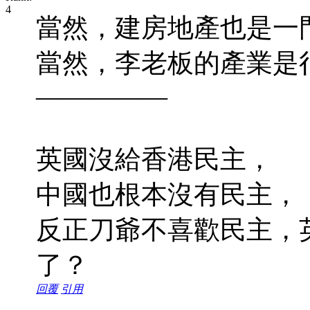
當然，建房地產也是一
當然，李老板的產業是
—————
英國沒給香港民主，
中國也根本沒有民主，
反正刀爺不喜歡民主，
了？
回覆
引用