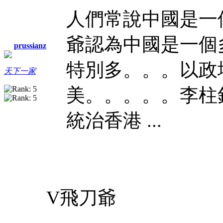
人們常說中國是一
爺認為中國是一個
prussianz
特別多。。。以政
天下一家
美。。。。。李柱
統治香港 ...
V飛刀爺