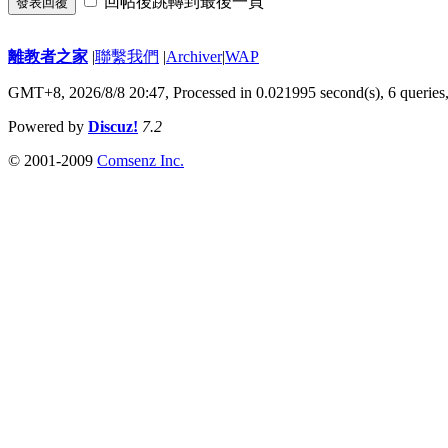
回帖後跳轉到最後一頁
發表回覆
離教者之家
|
聯繫我們
|
Archiver
|
WAP
GMT+8, 2026/8/8 20:47,
Processed in 0.021995 second(s), 6 queries
Powered by
Discuz!
7.2
© 2001-2009
Comsenz Inc.