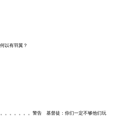
，何以有羽翼？
。。。。。。。。。。。警告 基督徒：你们一定不够他们玩