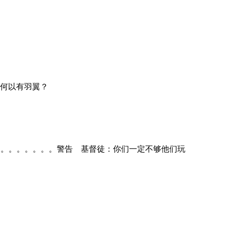
，何以有羽翼？
。。。。。。。。。。。警告 基督徒：你们一定不够他们玩