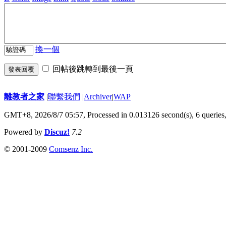
換一個
回帖後跳轉到最後一頁
發表回覆
離教者之家
|
聯繫我們
|
Archiver
|
WAP
GMT+8, 2026/8/7 05:57,
Processed in 0.013126 second(s), 6 queries
Powered by
Discuz!
7.2
© 2001-2009
Comsenz Inc.