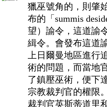
獵巫號角的，則肇始
布的「summis desid
望）諭令，這道諭
緝令。會發布這道
上日爾曼地區進行
術的問題，而當地
了鎮壓巫術，便下
宗教裁判官的權限。 
裁判官英斯蒂道里