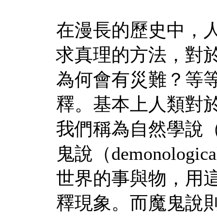
在漫長的歷史中，
求真理的方法，對
為何會有災難？等
釋。基本上人類對
我們稱為自然學說（na
鬼說（demonolo
世界的事與物，用
釋現象。而魔鬼說