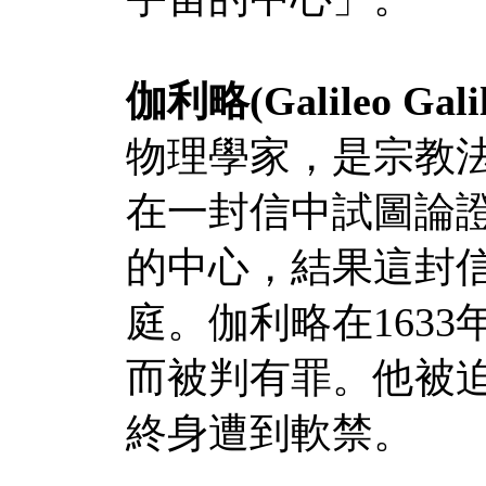
伽利略
(Galileo Galil
物理學家，是宗教
在一封信中試圖論
的中心，結果這封
庭。伽利略在
1633
而被判有罪。他被
終身遭到軟禁。