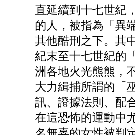
直延續到十七世紀
的人，被指為「異
其他酷刑之下。其
紀末至十七世紀的
洲各地火光熊熊，
大力緝捕所謂的「
訊、證據法則、配
在這恐怖的運動中
名無辜的女性被判