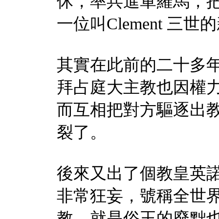
休，率兵進軍羅馬，
一位叫
Clement
三世的
其實在此前的二十多
拜占庭大主教也因權
而互相把對方驅逐出
裂了。
後來又出了個教皇英
非常狂妄，號稱全世
教，就是俗王的廢黜