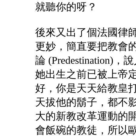
就聽你的呀？
後來又出了個法國律
更妙，簡直要把教會
論
(Predestination)
，說
她出生之前已被上帝
好，你是天天給教皇
天拔他的鬍子，都不
大的新教改革運動的
會飯碗的教徒，所以