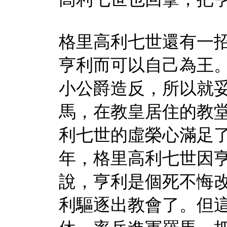
格里高利七世還有一
亨利而可以自己為王
小公爵造反，所以就
馬，在教皇居住的教
利七世的虛榮心滿足
年，格里高利七世因
說，亨利是個死不悔
利驅逐出教會了。但