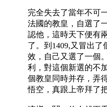
完全失去了當年不可
法國的教皇，自選了
認他，這時天下便有
了。到
1409,
又冒出了
效，自己又選了一個
利，對這個新選的不
個教皇同時并存，弄
悟空，真跟上帝拜了