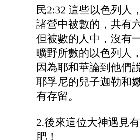
民2:32 這些以色
諸營中被數的，共有
但被數的人中，沒有
曠野所數的以色列人
因為耶和華論到他們
耶孚尼的兒子迦勒和
有存留。
2.後來這位大神遇見
肥！