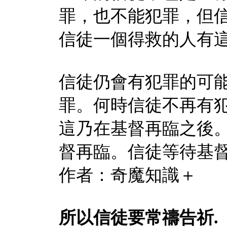
罪，也不能犯罪，但
信徒一個得救的人有
信徒仍會有犯罪的可
罪。何時信徒不再有
這乃在基督再臨之後
督再臨。信徒等待基
作者：奇魔知識＋
所以信徒要常禱告祈
.