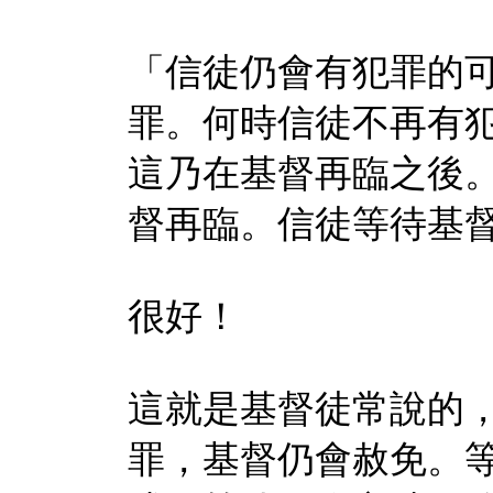
「信徒仍會有犯罪的
罪。何時信徒不再有
這乃在基督再臨之後
督再臨。信徒等待基
很好！
這就是基督徒常說的
罪，基督仍會赦免。