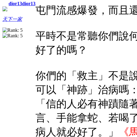
dior13dior13
屯門流感爆發，而且
天下一家
平時不是常聽你們說
好了的嗎？
你們的「救主」不是
可以「神跡」治病嗎
「信的人必有神蹟隨
言、手能拿蛇、若喝
病人就必好了。」
《