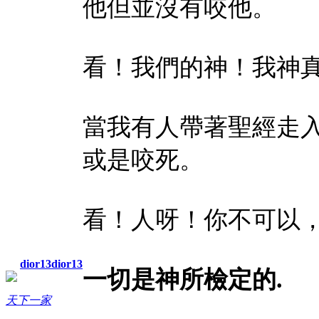
他但並沒有咬他。
看！我們的神！我神
當我有人帶著聖經走
或是咬死。
看！人呀！你不可以
dior13dior13
一切是神所檢定的
.
天下一家