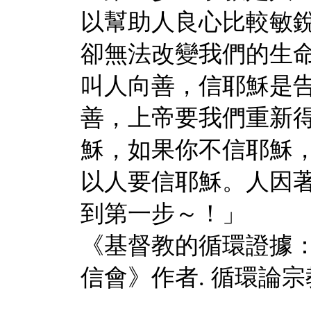
以幫助人良心比較敏
卻無法改變我們的生
叫人向善，信耶穌是
善，上帝要我們重新
穌，如果你不信耶穌
以人要信耶穌。人因
到第一步～！」
《基督教的循環證據
信會》作者
.
循環論宗