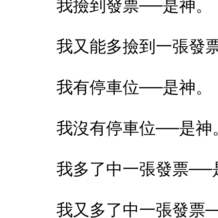
我撿到發票──是神。
我又能多撿到一張發票
我有停車位──是神。
我沒有停車位──是神
我多了中一張發票──
我又多了中一張發票─