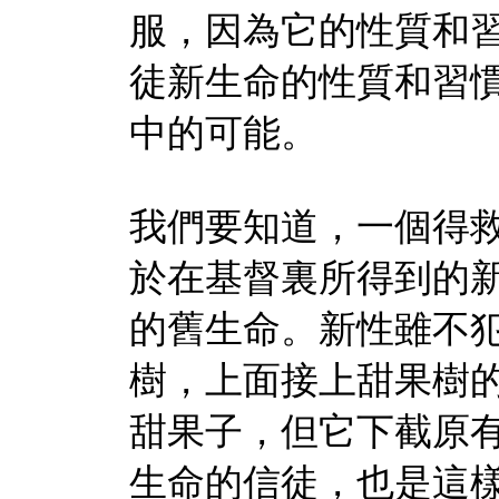
服，因為它的性質和
徒新生命的性質和習
中的可能。
我們要知道，一個得
於在基督裏所得到的
的舊生命。新性雖不
樹，上面接上甜果樹
甜果子，但它下截原
生命的信徒，也是這