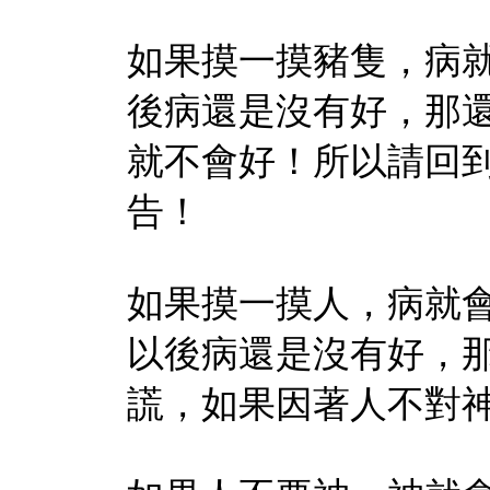
如果摸一摸豬隻，病
後病還是沒有好，那
就不會好！所以請回
告！
如果摸一摸人，病就
以後病還是沒有好，
謊，如果因著人不對