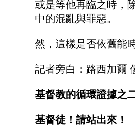
或是等他
再臨之時，
中的混亂與罪惡。
然，這樣是否依舊能
記者旁白：路西加爾
基督教的循環證據之
基督徒！請站出來！