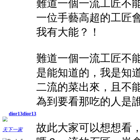
難道一個一流工匠不
一位手藝高超的工匠
我有大能？！
難道一個一流工匠不
是能知道的，我是知
二流的菜出來，且不
為到要看那吃的人是
dior13dior13
故此大家可以想想看
天下一家