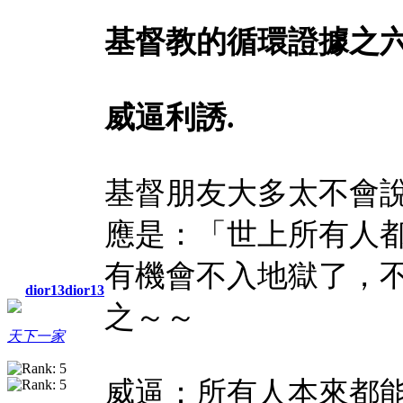
基督教的循環證據之
威逼利誘
.
基督朋友大多太不會
應是：「世上所有人
有機會不入地獄了，
dior13dior13
之～～
天下一家
威逼：所有人本來都