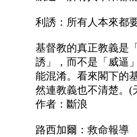
利誘：所有人本來都
基督教的真正教義是
誘」，而不是「威逼
能混淆。看來閣下的
然連教義也不清楚。
(
作者：斷浪
路西加爾：救命報導