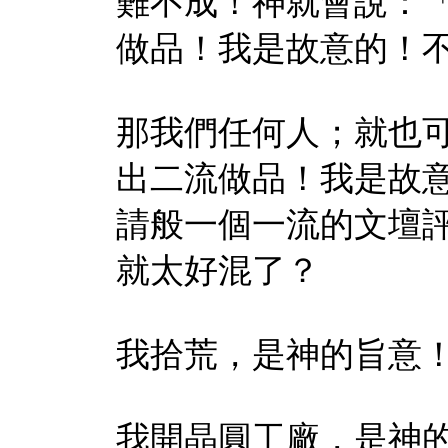
難不成！神就會說：
做品！我是故意的！
那我們任何人；就也
出二流做品！我是故
請般一個一流的文壇
就太好混了？
我拾荒，是神的旨意
我開晶圓工廠，是神