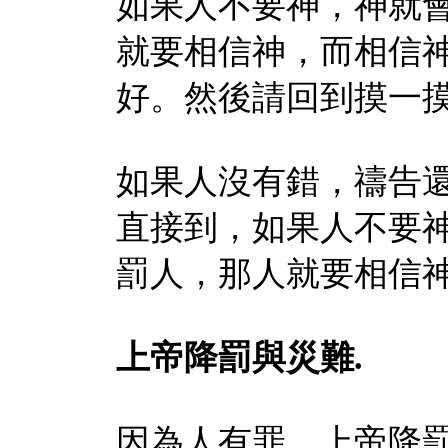
如果人不要神，神就
就要相信神，而相信
好。然後請回到摸一
如果人沒有錯
，禱告
直接到，如果人不要
罰人，那人就要相信
上帝降罰與災難
.
因為人有罪，上帝降