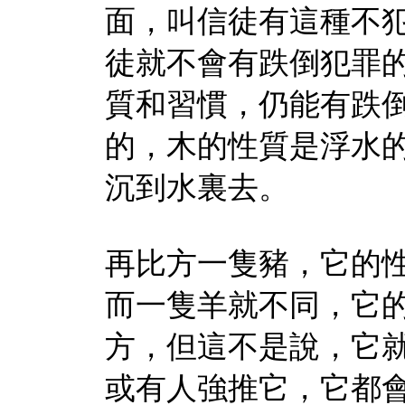
面，叫信徒有這種不
徒就不會有跌倒犯罪
質和習慣，仍能有跌
的，木的性質是浮水
沉到水裏去。
再比方一隻豬，它的
而一隻羊就不同，它
方，但這不是說，它
或有人強推它，它都