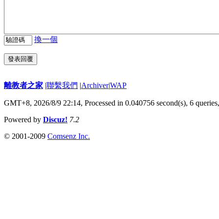
換一個
發表回覆
離教者之家
|
聯繫我們
|
Archiver
|
WAP
GMT+8, 2026/8/9 22:14,
Processed in 0.040756 second(s), 6 queries
Powered by
Discuz!
7.2
© 2001-2009
Comsenz Inc.