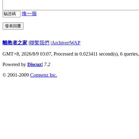
換一個
發表回覆
離教者之家
|
聯繫我們
|
Archiver
|
WAP
GMT+8, 2026/8/9 03:07,
Processed in 0.023411 second(s), 6 queries
Powered by
Discuz!
7.2
© 2001-2009
Comsenz Inc.