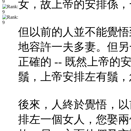
女，故上帝的安排係，
但以前的人並不能覺悟
地容許一夫多妻。但另
正確的 -- 既然上帝
鬚，上帝安排左有鬚，
後來，人終於覺悟，以前
排左一個女人，您娶兩