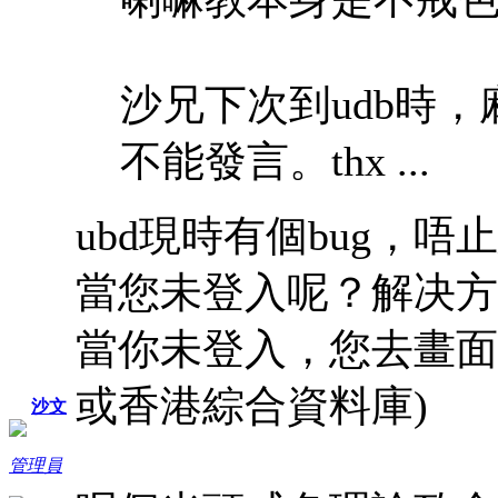
沙兄下次到udb時
不能發言。thx ...
ubd現時有個bug，
當您未登入呢？解决方
當你未登入，您去畫面最
或香港綜合資料庫)
沙文
管理員