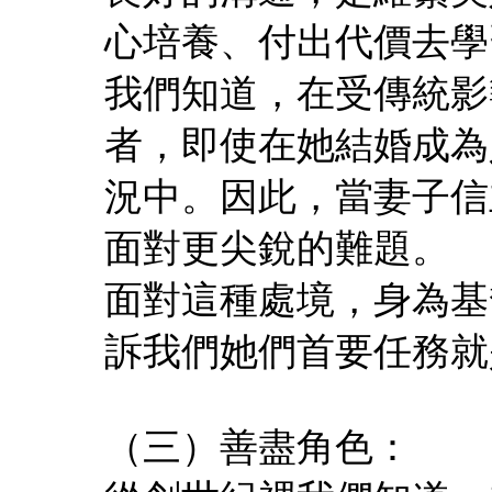
心培養、付出代價去學
我們知道，在受傳統影
者，即使在她結婚成為
況中。因此，當妻子信
面對更尖銳的難題。
面對這種處境，身為基
訴我們她們首要任務就
（三）善盡角色：