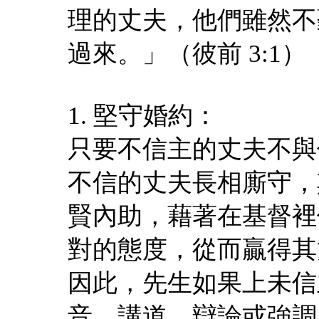
理的丈夫，他們雖然不
過來。」（彼前 3:1）
1. 堅守婚約：
只要不信主的丈夫不與
不信的丈夫長相廝守，
賢內助，藉著在基督裡
對的態度，從而贏得其
因此，先生如果上未信
音、講道、辯論或強調