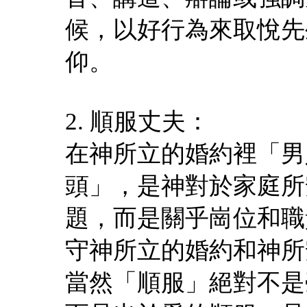
候，以好行為來取悅先
仰。
2. 順服丈夫：
在神所立的婚約裡「男
頭」，是神對於家庭所
題，而是關乎崗位和職
守神所立的婚約和神所
當然「順服」絕對不是