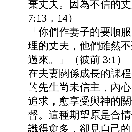
棄丈夫。因為不信的丈
7:13，14）
「你們作妻子的要順服
理的丈夫，他們雖然不
過來。」（彼前 3:1）
在夫妻關係成長的課程
的先生尚未信主，內心
追求，愈享受與神的關
督。這種期望原是合情
識得愈多，卻見自己的