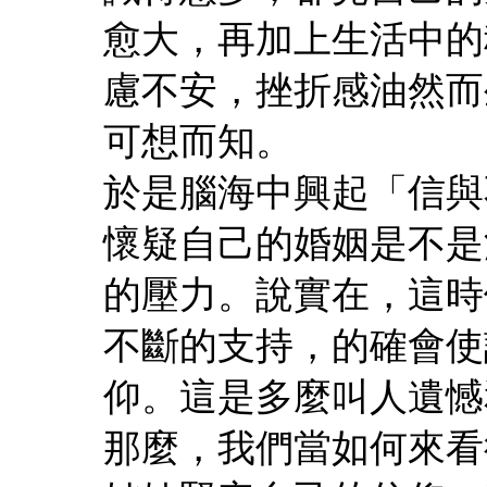
愈大，再加上生活中的
慮不安，挫折感油然而
可想而知。
於是腦海中興起「信與
懷疑自己的婚姻是不是
的壓力。說實在，這時
不斷的支持，的確會使
仰。這是多麼叫人遺憾
那麼，我們當如何來看