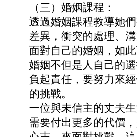
（三）婚姻課程：
透過婚姻課程教導她們
差異，衝突的處理、溝
面對自己的婚姻，如此
婚姻不但是人自己的選
負起責任，要努力來經
的挑戰。
一位與未信主的丈夫生
需要付出更多的代價，
心志，來面對挑戰。這