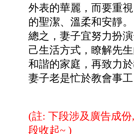
外表的華麗，而要重視
的聖潔、溫柔和安靜。
總之，妻子宜努力扮演
己生活方式，瞭解先生
和諧的家庭，再致力於
妻子老是忙於教會事工
(註: 下段涉及廣告成
段收起~
)