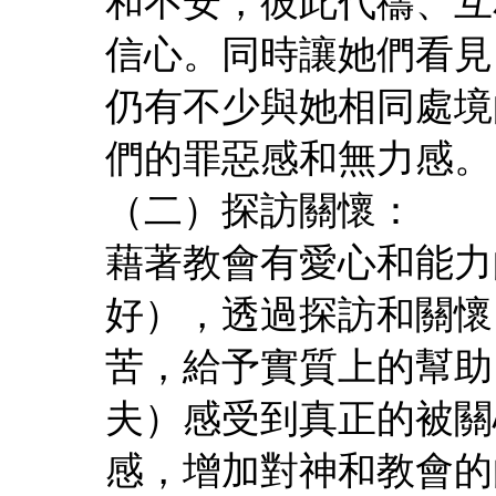
和不安，彼此代禱、互
信心。同時讓她們看見
仍有不少與她相同處境
們的罪惡感和無力感。
（二）探訪關懷：
藉著教會有愛心和能力
好），透過探訪和關懷
苦，給予實質上的幫助
夫）感受到真正的被關
感，增加對神和教會的