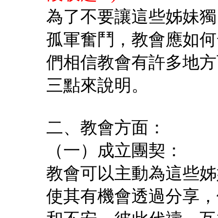
為了不要讓這些姊妹獨
孤軍奮鬥，教會應如何
們相信教會有許多地方
三點來說明。
二、教會方面：
（一）成立團契：
教會可以主動為這些姊
使其有機會透過分享，