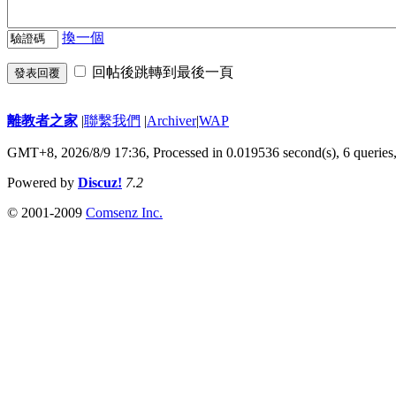
換一個
回帖後跳轉到最後一頁
發表回覆
離教者之家
|
聯繫我們
|
Archiver
|
WAP
GMT+8, 2026/8/9 17:36,
Processed in 0.019536 second(s), 6 queries
Powered by
Discuz!
7.2
© 2001-2009
Comsenz Inc.