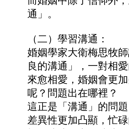
而婚姻中除了信仰外，
通」。
（二）學習溝通：
婚姻學家大衛梅思牧師
良的溝通」，一對相愛
來愈相愛，婚姻會更加
呢？問題出在哪裡？
這正是「溝通」的問題
差異性更加凸顯，忙碌