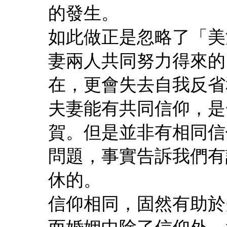
的發生。
如此做正是忽略了「美
妻兩人共同努力得來的
在，更會失去自我反省
夫妻能有共同信仰，是
賀。但是並非有相同信
問題，事實告訴我們有
休的。
信仰相同，固然有助於