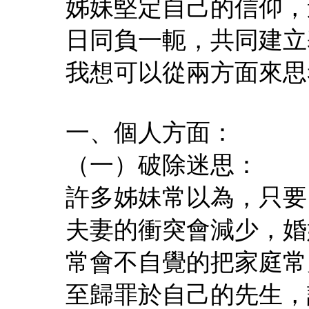
姊妹堅定自己的信仰，
日同負一軛，共同建立
我想可以從兩方面來思
一、個人方面：
（一）破除迷思：
許多姊妹常以為，只要
夫妻的衝突會減少，婚
常會不自覺的把家庭常
至歸罪於自己的先生，