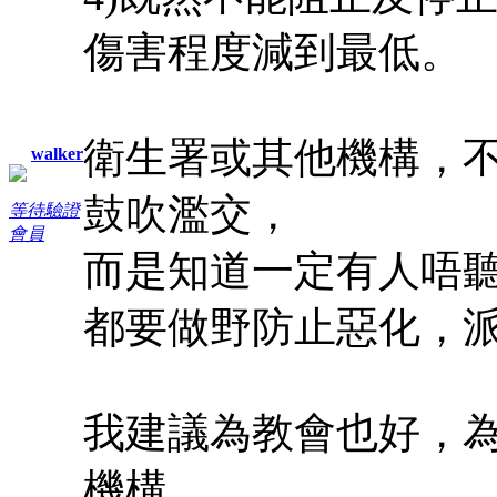
傷害程度減到最低。
衛生署或其他機構，
walker
鼓吹濫交，
等待驗證
會員
而是知道一定有人唔
都要做野防止惡化，
我建議為教會也好，
機構，