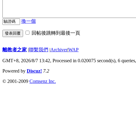
換一個
回帖後跳轉到最後一頁
發表回覆
離教者之家
|
聯繫我們
|
Archiver
|
WAP
GMT+8, 2026/8/7 13:42,
Processed in 0.020075 second(s), 6 queries
Powered by
Discuz!
7.2
© 2001-2009
Comsenz Inc.