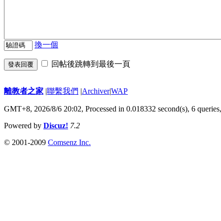
換一個
回帖後跳轉到最後一頁
發表回覆
離教者之家
|
聯繫我們
|
Archiver
|
WAP
GMT+8, 2026/8/6 20:02,
Processed in 0.018332 second(s), 6 queries
Powered by
Discuz!
7.2
© 2001-2009
Comsenz Inc.