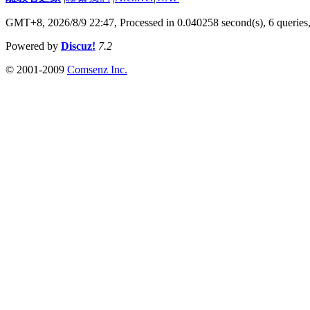
GMT+8, 2026/8/9 22:47,
Processed in 0.040258 second(s), 6 queries
Powered by
Discuz!
7.2
© 2001-2009
Comsenz Inc.