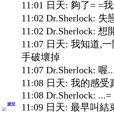
11:01 日天: 夠了=
11:02 Dr.Sherlock: 
11:02 Dr.Sherloc
11:07 日天: 我知
手破壞掉
11:07 Dr.Sherlock:
11:08 日天: 我的
11:08 Dr.Sherlock: ...= =
11:09 日天: 最早
淚兒