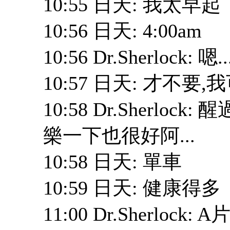
10:55 日天: 我太早起
10:56 日天: 4:00am
10:56 Dr.Sherlock: 嗯
10:57 日天: 才不要
10:58 Dr.Sherlo
樂一下也很好阿...
10:58 日天: 單車
10:59 日天: 健康得多
11:00 Dr.Sherlock