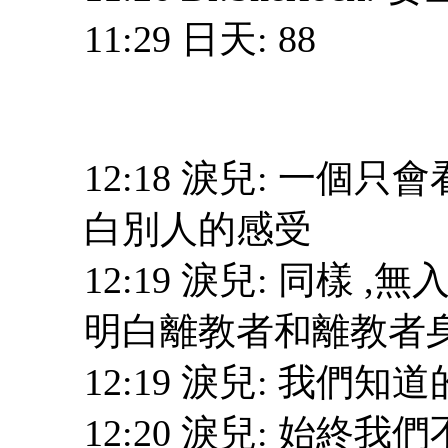
11:29 日天: 88
12:18 淚兒: 一個
白別人的感受
12:19 淚兒: 同樣 
明白離教者和離教者
12:19 淚兒: 我們
12:20 淚兒: 始終