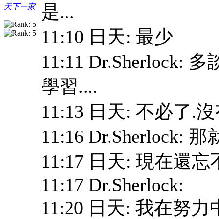
是...
天下一家
11:10 日天: 最少
11:11 Dr.Sherl
學習....
11:13 日天: 不必了
11:16 Dr.Sherlo
11:17 日天: 現在還
11:17 Dr.Sherlock:
11:20 日天: 我在努力