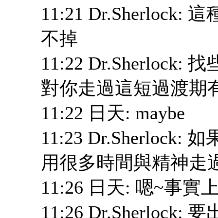
11:21 Dr.Sherlo
不掉
11:22 Dr.Sherl
對你走過這短過渡期
11:22 日天: maybe
11:23 Dr.Sherl
用很多時間與精神走
11:26 日天: 嗯~
11:26 Dr.Sherlock: