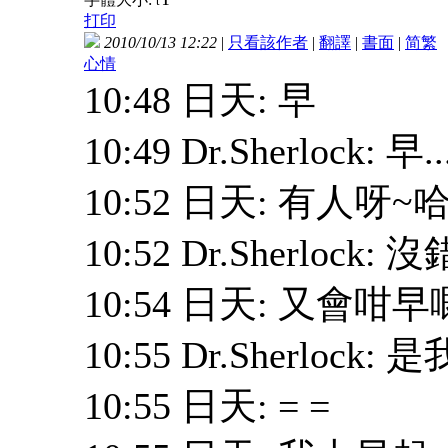
t
打印
2010/10/13 12:22
|
只看該作者
|
翻譯
|
書面
|
简
繁
心情
10:48 日天: 早
10:49 Dr.Sherlock: 早..
10:52 日天: 有人呀~
10:52 Dr.Sherlock: 沒錯..
10:54 日天: 又會咁早
10:55 Dr.Sherlock: 
10:55 日天: = =