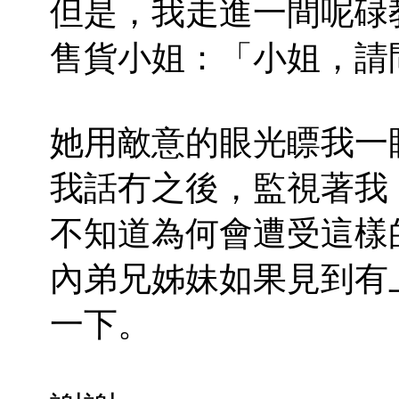
但是，我走進一間呢碌
售貨小姐：「小姐，請
她用敵意的眼光瞟我一
我話冇之後，監視著我
不知道為何會遭受這樣
內弟兄姊妹如果見到有
一下。