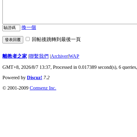
換一個
回帖後跳轉到最後一頁
發表回覆
離教者之家
|
聯繫我們
|
Archiver
|
WAP
GMT+8, 2026/8/7 13:37,
Processed in 0.017389 second(s), 6 queries
Powered by
Discuz!
7.2
© 2001-2009
Comsenz Inc.