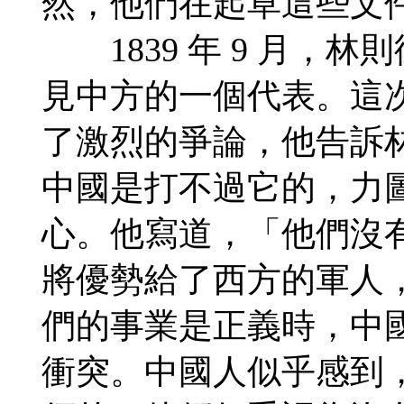
然，他們在起草這些文
1839 年 9 月，
見中方的一個代表。這
了激烈的爭論，他告訴
中國是打不過它的，力
心。他寫道，「他們沒
將優勢給了西方的軍人
們的事業是正義時，中
衝突。中國人似乎感到