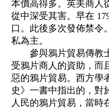
本價高得多。英美商人
從中深受其害。早在 17
口。此後多次發佈禁令
私為主。
參與鴉片貿易傳教士
受鴉片商人的資助，而
惡的鴉片貿易。西方學
史》一書中指出的，對
人民的鴉片貿易，當時