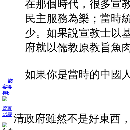
在那個時代，很多宣
民主服務為樂；當時
少。如果說宣教士以
府就以儒教原教旨魚
如果你是當時的中國人，
訪
客得
得b
齊家
治國
清政府雖然不是好東西