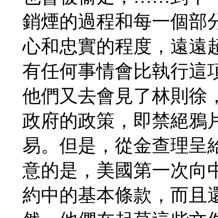
銷煙的過程和每一個部
心和忠實的程度，遠遠
有任何事情會比執行這
他們又去會見了林則徐
政府的政策，即禁絕鴉
易。但是，從金查理呈
意的是，美國第一次向
約中的基本條款，而且