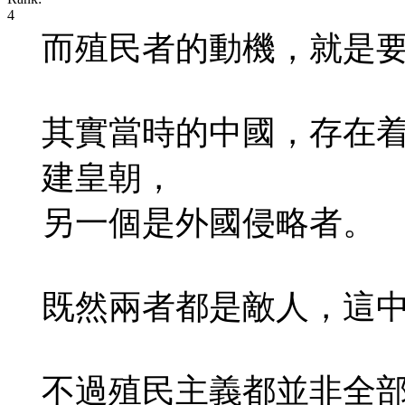
而殖民者的動機，就是
其實當時的中國，存在
建皇朝，
另一個是外國侵略者。
既然兩者都是敵人，這
不過殖民主義都並非全