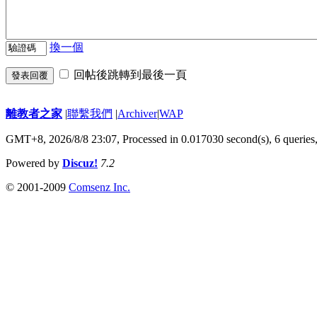
換一個
回帖後跳轉到最後一頁
發表回覆
離教者之家
|
聯繫我們
|
Archiver
|
WAP
GMT+8, 2026/8/8 23:07,
Processed in 0.017030 second(s), 6 queries
Powered by
Discuz!
7.2
© 2001-2009
Comsenz Inc.