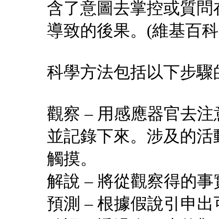
含了意圖去掌控或質問
導致的後果。(維基百科, 科學
科學方法包括以下步驟的迭代(I
觀察 – 用感應器官去
並記錄下來。涉及的活
觸摸。
解說 – 將從觀察得的
預測 – 根據假說引申