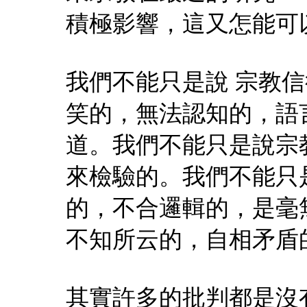
積極影響，這又怎能可
我們不能只是說 宗教信
笑的，無法認知的，語
道。我們不能只是說宗
來檢驗的。我們不能只
的，不合邏輯的，是毫
不知所云的，自相矛盾
其實許多的批判都是沒