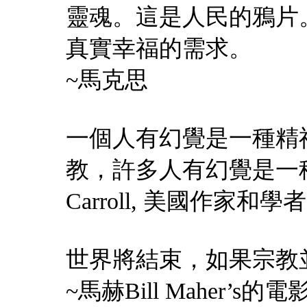
靈魂。這是人民的鴉片
真實幸福的需求。
~馬克思
一個人有幻覺是一種精
教，許多人有幻覺是一種宗
Carroll, 美國作家和學者
世界將結束，如果宗教
~馬赫Bill Maher’s的