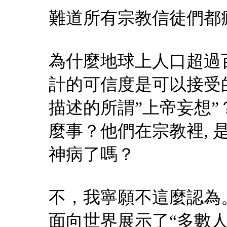
難道所有宗教信徒們都瘋
為什麼地球上人口超過
計的可信度是可以接受
描述的所謂”上帝妄想
麼事？他們在宗教裡,
神病了嗎？
不，我寧願不這麼認為
面向世界展示了“多數人