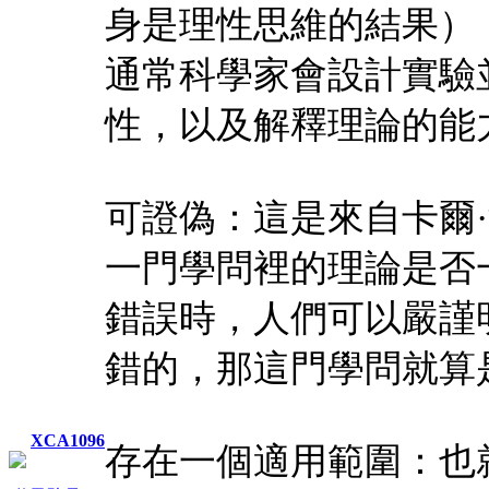
身是理性思維的結果）
通常科學家會設計實驗
性，以及解釋理論的能
可證偽：這是來自卡爾
一門學問裡的理論是否
錯誤時，人們可以嚴謹
錯的，那這門學問就算
XCA1096
存在一個適用範圍：也