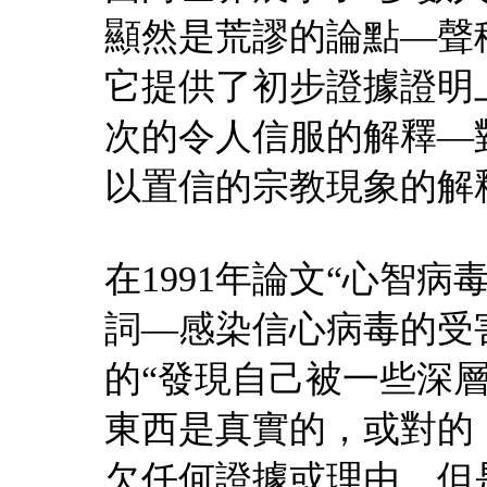
顯然是荒謬的論點—聲
它提供了初步證據證明上
次的令人信服的解釋—
以置信的宗教現象的解
在1991年論文“心智病
詞—感染信心病毒的受害
的“發現自己被一些深
東西是真實的，或對的
欠任何證據或理由，但