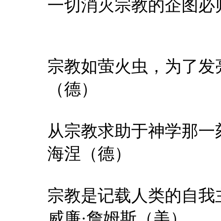
一切消灭宗教的企图必归
宗教如萤火虫，为了发
（德）
从宗教求助于神学那一
海涅（德）
宗教是记载人类的自我
威廉·詹姆斯（美）