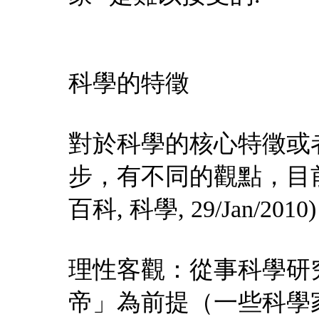
科學的特徵
對於科學的核心特徵或
步，有不同的觀點，目
百科, 科學, 29/Jan/2010
理性客觀：從事科學研
帝」為前提（一些科學