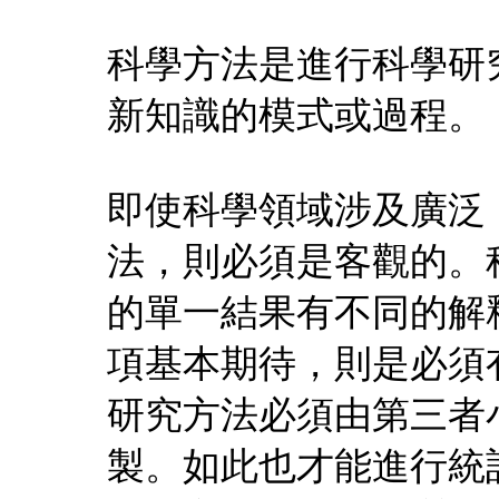
科學方法是進行科學研
新知識的模式或過程。
即使科學領域涉及廣泛
法，則必須是客觀的。
的單一結果有不同的解
項基本期待，則是必須
研究方法必須由第三者
製。如此也才能進行統