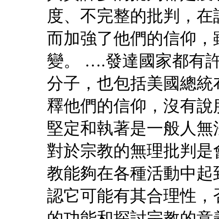
度、不完整的批判，在
而加強了他們的信仰，
變。 ….發達國家都
分子，也包括美國總統
釋他們的信仰，沒有說
堅定和執著是一般人無
對於宗教的無理批判是
教能夠在各種活動中起
認它可能有其合理性，
的功能和探討宗教的意義, 