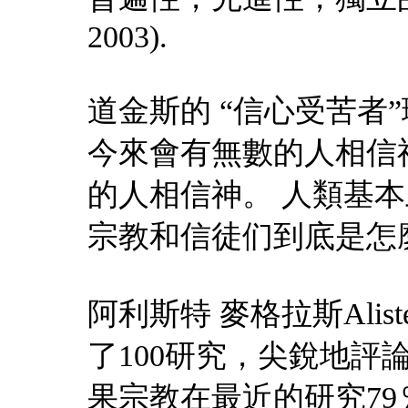
2003).
道金斯的 “信心受苦者
今來會有無數的人相信
的人相信神。 人類基本
宗教和信徒们到底是怎
阿利斯特 麥格拉斯Alist
了100研究，尖銳地評
果宗教在最近的研究7