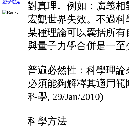
遊子駐足
對真理。例如：廣義相
宏觀世界失效。不過科
某種理論可以囊括所有
與量子力學合併是一至
普遍必然性：科學理論
必須能夠解釋其適用範
科學, 29/Jan/2010)
科學方法