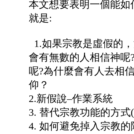
本文想要表明一個能如
就是:
1.如果宗教是虛假的，
會有無數的人相信神呢
呢?為什麼會有人去相
仰？
2.新假說–作業系統
3. 替代宗教功能的方式
4. 如何避免掉入宗教的