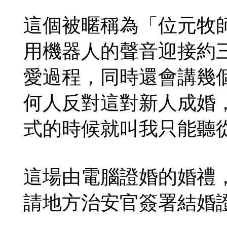
這個被暱稱為「位元牧師」
用機器人的聲音迎接約
愛過程，同時還會講幾
何人反對這對新人成婚
式的時候就叫我只能聽
這場由電腦證婚的婚禮
請地方治安官簽署結婚