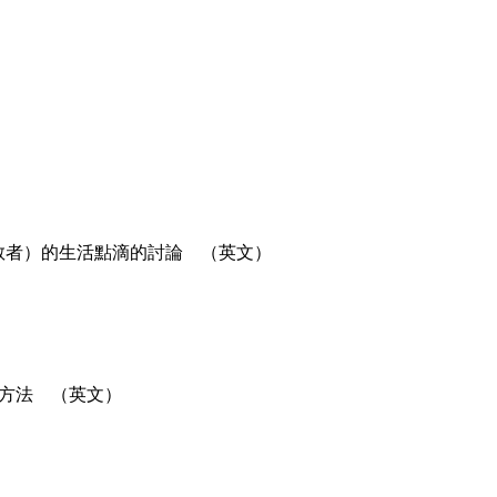
教者）的生活點滴的討論 （英文）
方法 （英文）