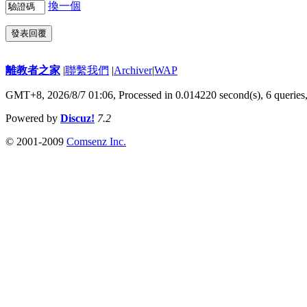
換一個
發表回覆
離教者之家
|
聯繫我們
|
Archiver
|
WAP
GMT+8, 2026/8/7 01:06,
Processed in 0.014220 second(s), 6 queries
Powered by
Discuz!
7.2
© 2001-2009
Comsenz Inc.