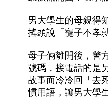
男大學生的母親得
搖頭說「寵子不孝
母子倆離開後，警
號碼，接電話的是
故事而冷冷回「去
慣用語，讓男大學