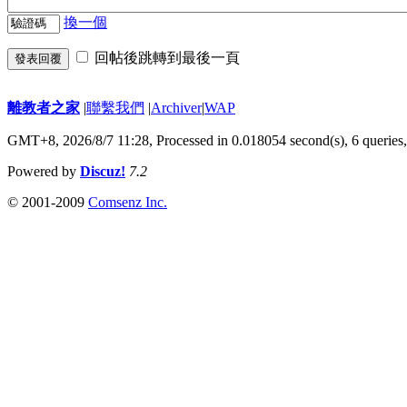
換一個
回帖後跳轉到最後一頁
發表回覆
離教者之家
|
聯繫我們
|
Archiver
|
WAP
GMT+8, 2026/8/7 11:28,
Processed in 0.018054 second(s), 6 queries
Powered by
Discuz!
7.2
© 2001-2009
Comsenz Inc.