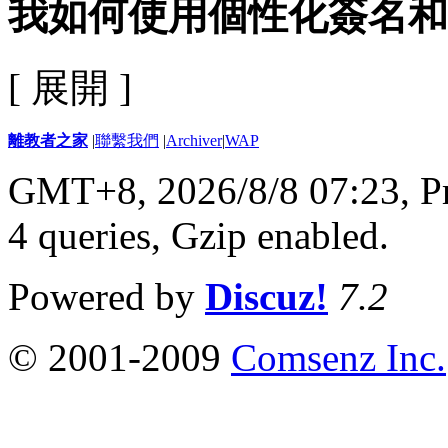
我如何使用個性化簽名和
[ 展開 ]
離教者之家
|
聯繫我們
|
Archiver
|
WAP
GMT+8, 2026/8/8 07:23,
P
4 queries, Gzip enabled
.
Powered by
Discuz!
7.2
© 2001-2009
Comsenz Inc.