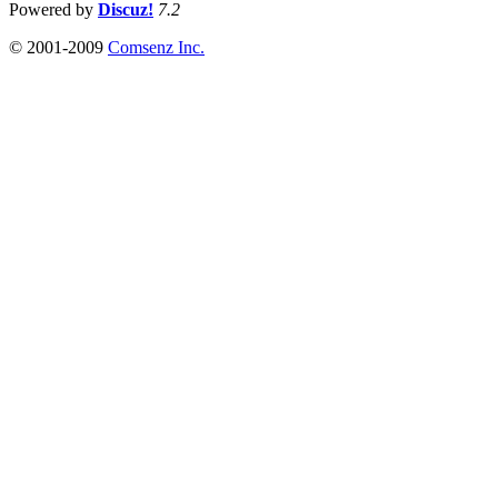
Powered by
Discuz!
7.2
© 2001-2009
Comsenz Inc.