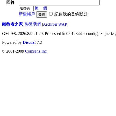
回答
換一個
新建帳戶
記住我的登錄狀態
登錄
離教者之家
|
聯繫我們
|
Archiver
|
WAP
GMT+8, 2026/8/9 21:29,
Processed in 0.012844 second(s), 3 queries
Powered by
Discuz!
7.2
© 2001-2009
Comsenz Inc.