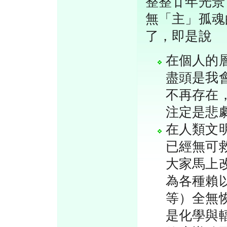
整整廿年光景（
無「主」孤魂
了，即是說
在個人的
盡頭是我
不再存在
注定是悲
在人類文
已經無可
大家馬上
為各種賴
等）全無
是化學與