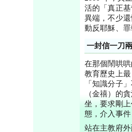
活的「真正基
異端，不少還
動反耶穌、罪
一封信一刀
在那個鬧哄哄
教育歷史上最
「知識分子」
（金禧）的貪
坐，要求剛上
態，介入事件
站在主教府外