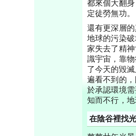
都來個大翻身
定徒勞無功。
還有更深層的
地球的污染破
家失去了精神
識宇宙，靠物
了今天的毀滅
遍看不到的，
於承認環境需
知而不行，地
在陰谷裡找