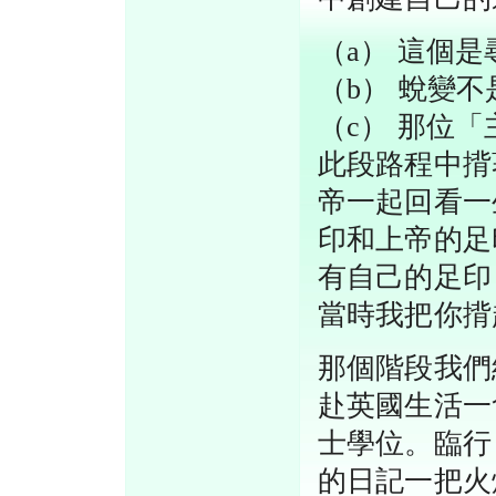
（a） 這個
（b） 蛻變
（c） 那位
此段路程中揹
帝一起回看一
印和上帝的足
有自己的足印
當時我把你揹
那個階段我們
赴英國生活一
士學位。臨行
的日記一把火