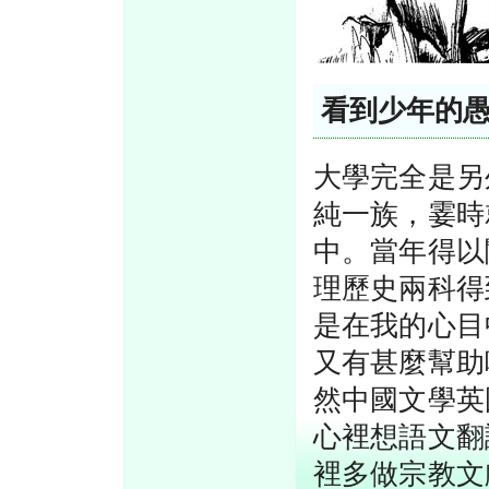
看到少年的
大學完全是另
純一族，霎時
中。當年得以
理歷史兩科得
是在我的心目
又有甚麼幫助
然中國文學英
心裡想語文翻
裡多做宗教文