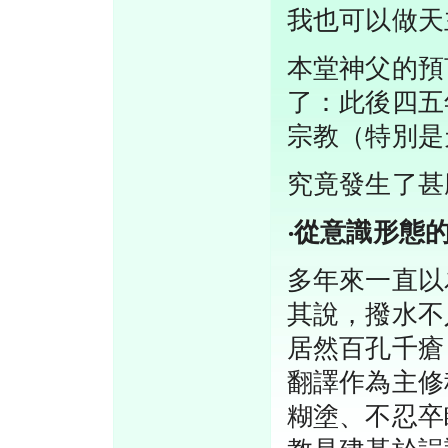
我也可以做天
本堂神父的預
了：此後四五
宗教（特別是
究竟發生了甚
‧從意識形態
多年來一直以
其說，撥水不
居然百孔千瘡
翻譯作為主修
糊塗、不忍卒