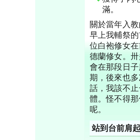
滿。
關於當年入教
早上我輔祭的
位白袍修女在
德蘭修女。卅
會在那段日子
期，後來也多
話，我該不止
體。怪不得那
呢。
站到台前肩