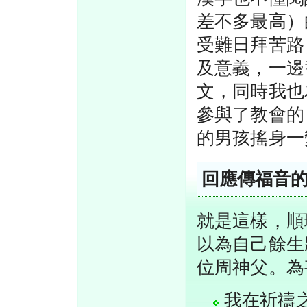
差不多最高）
受難日拜苦路
及意義，一邊
文，同時我也
參與了教會的
的男孩搖身一
回應傳福音
就是這樣，順
以為自己餘生
位周神父。為
我在祈禱