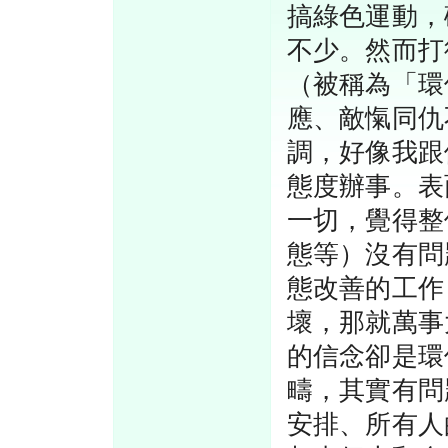
搞綠色運動，
不少。然而打
（被稱為「環
應、敵愾同仇
調，好像我跟
態度辦事。表
一切，覺得整
態等）沒有問
態改善的工作
壞，那就萬事
的信念卻是環
疇，其實有問
安排、所有人