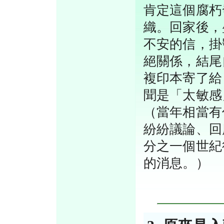
肯定這個腐朽
織。回家後，
不安的信，掛
絕關係，結尾
複印本寄了給
聞是「太敏感
（當年相當有
紛紛議論、回
分之一個世紀
的消息。）