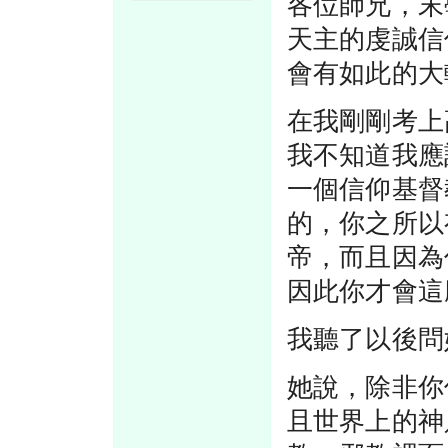
各位師兄，末
天主的虔誠信
會有如此的大
在我剛剛考上
我不知道我應
一個信仰基督
的，你之所以
帝，而且因為
因此你才會這
我聽了以後問
她說，除非你
且世界上的神