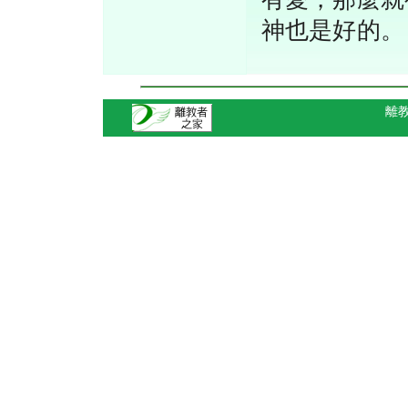
神也是好的
離教