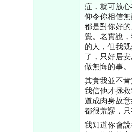
症，就可放心
仰令你相信無
都是對你好的
覺。老實說，
的人，但我既
了，只好居安
做無悔的事。
其實我並不肯
我信他才拯救
道成肉身故意
都很荒謬，只
我知道你會說