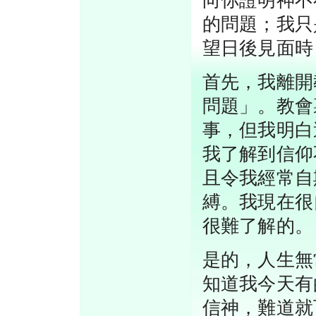
向你證明神不
的問題；我只
望日後見面時
首先，我離開
問題」。教會
事，但我明白
我了解到信仰
且令我經常自
縛。我現在很
很難了解的。
是的，人生無
知道我今天有
信神，難道就