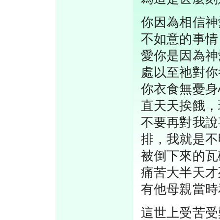
你因為相信神
不如意的事情
愛你是因為神
處以至祂對你
你衣食無憂身
直天天挨餓，
不要再對我說
排，我就是不
被倒下來的瓦
痛苦大半天才
有他母親當時
這世上受苦受