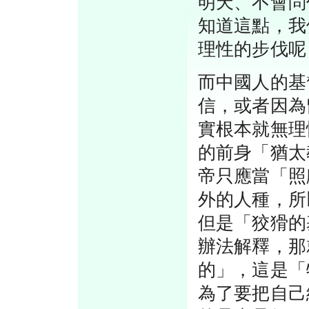
明天、不會問
知道這點，我
理性的步伐呢
而中國人的基
信，或者因為
實根本就無理
的前身「猶太
帝只應當「照
外的人種，所
但是「狡猾的
辦法解釋，那
的」，這是「
為了要把自己