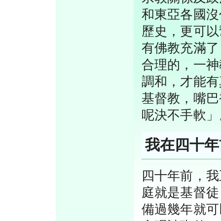
和東亞各國沒
歷史，更可以
有佛教充滿了
合理的，一神
調和，才能有
基督教，嘴巴
呢決不手軟」
我在四十年
四十年前，我
庭就是基督徒
備過幾年就可