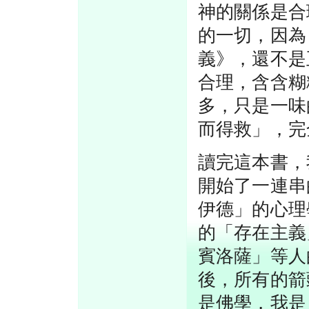
神的關係是合
的一切，因為
義》，還不是
合理，含含糊
多，只是一味
而得救」，完
讀完這本書，
開始了一連串
伊德」的心理
的「存在主義
賓洛薩」等人
後，所有的箭
是佛學，我是