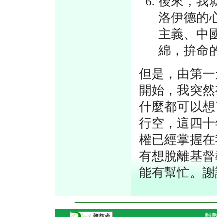
後來，我
洛伊德的
主義、中
綿，拚命
但是，由第一
開始，我突然
什麼都可以想
行空，這四十
權已經掌握在
有想脫離基督
能有幫忙。
離教