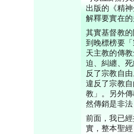
出版的《精神
解釋要實在的
其實基督教的
到晚標榜要「
天主教的傳教
迫、糾纏、死
反了宗教自由
違反了宗教自
教」。另外傳
然傳銷是非法
前面，我已經
實，整本聖經