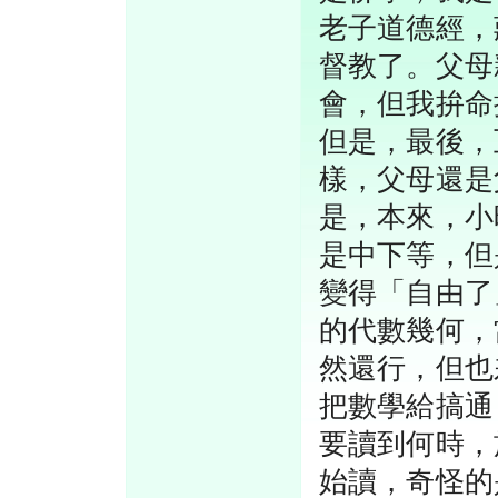
老子道德經，
督教了。父母
會，但我拚命
但是，最後，
樣，父母還是
是，本來，小
是中下等，但
變得「自由了
的代數幾何，
然還行，但也
把數學給搞通
要讀到何時，
始讀，奇怪的