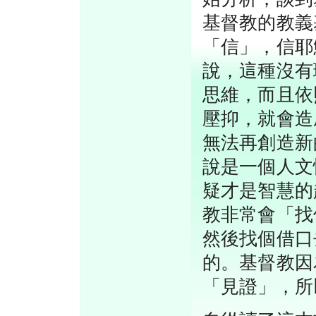
基督教的教義
「信」，信耶
說，這種沒有
思維，而且依
壓抑，就會造
無法再創造新
說是一個人文
疑才是智慧的
教非常會「找
然後找個借口
的。基督教因
「見證」，所