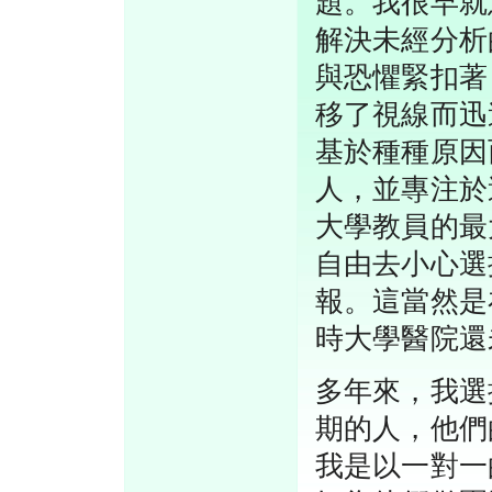
題。我很早就
解決未經分析
與恐懼緊扣著
移了視線而迅
基於種種原因
人，並專注於
大學教員的最
自由去小心選
報。這當然是
時大學醫院還
多年來，我選
期的人，他們
我是以一對一