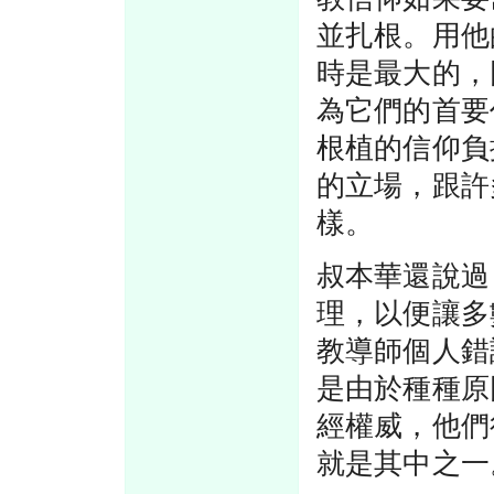
並扎根。用他
時是最大的，
為它們的首要
根植的信仰負
的立場，跟許
樣。
叔本華還說過
理，以便讓多
教導師個人錯
是由於種種原
經權威，他們
就是其中之一