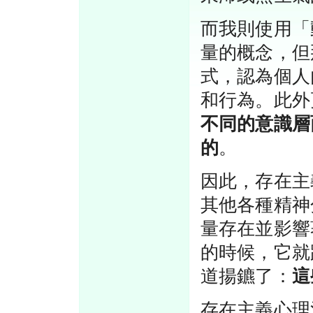
而我則使用「
量的概念，但
式，認為個人
和行為。此外
不同的意識層
的
。
因此，存在主
其他各種精神
量存在並影響
的時候，它就
道揚鑣了：
這
存在主義心理