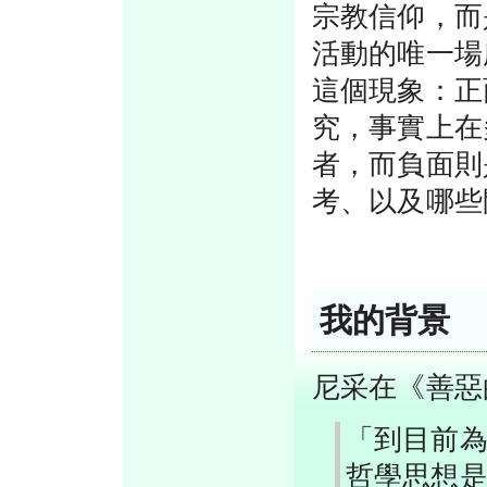
宗教信仰，而
活動的唯一場
這個現象：正
究，事實上在
者，而負面則
考、以及哪些
我的背景
尼采在《善惡
「到目前
哲學思想