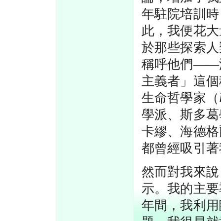
年駐院培訓時
此，我便花大
於那些探索人
稱呼他們——
主義者」這個
生命哲學家（
學派、斯多葛
卡繆、海德格
都曾經吸引著
然而對我來說
示。我的主要
年間，我利用