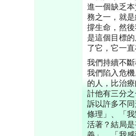
進一個缺乏本
務之一，就是
撐生命，然後
是這個目標的
了它，它一直
我們持續不斷
我們陷入危機
的人，比治療
計他有三分之
訴以許多不同
條理」、「我
活著？結局是
義」、「我感