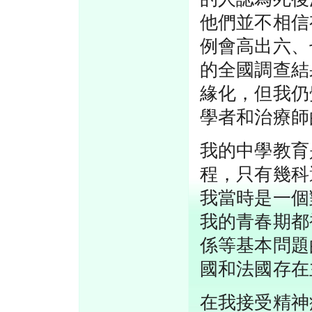
他們並不相信
例會高出六、
的全國調查結
緣化，但我仍
學者和治療師
我的中學教育
程，只有幾科
我當時是一個
我的青春期都
係等基本問題
國和法國存在
在我接受精神