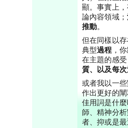
顯。事實上，
論內容領域；
推動
。
但在同樣以存
典型
過程
，你
在主題的感受
質、以及每次
或者我以一些
作出更好的闡
佳用詞是什麼
師、精神分析
者、抑或是最