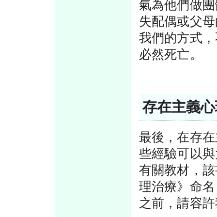
氣為他們做團
失配偶或父母
我們的方式，
必然死亡。
存在主義心
最後，在存在
些經驗可以與
有關教材，該
理治療》命名
之前，請容許