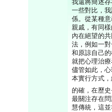
我還將簡述存
一些對比，我
係。從某種意
親戚，有同樣
內在絕望的共
法，例如一對
和原諒自己的
就把心理治療
儘管如此，心
本實行方式，
的確，在歷史
最關注存在問
慧傳統，這並