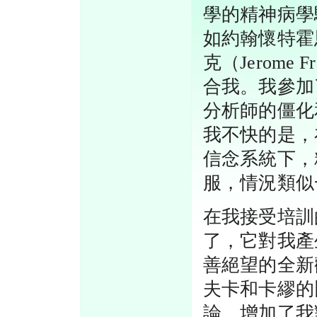
學的精神病學
如約翰懷特霍恩（
克（Jerome
合我。我參加
分析師的僵化
我不快的是，
信念系統下，
服，情況類似
在我接受培訓
了，它對我產
善絕望的全新
夫卡和卡繆的
論，增加了我