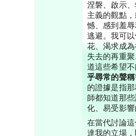
涅磐、啟示、
主義的觀點，
憾、感到羞辱
逃避。我可以
花、渴求成為
失去的再重聚
道這些希望不
乎尋常的聲稱
的證據是指那
師都知道那些
化、易受影響
在當代討論這
達我的立場，