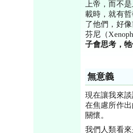
上帝，而不是
載時，就有哲
了他們，好像
芬尼（Xenop
子會思考，牠
無意義
現在讓我來談
在焦慮所作出
關懷。
我們人類看來