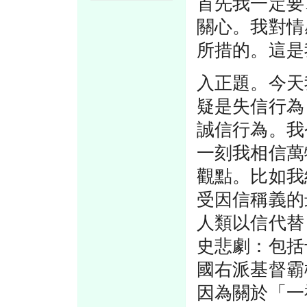
首先我一定要
關心。我對情
所措的。這是
入正題。今天
疑是失信行為
誠信行為。我
一刻我相信萬
觀點。比如我
受因信稱義的
人類以信代替
史悲劇：包括
國右派基督霸
因為關於「一