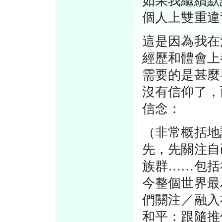
如果我繼續默
個人上雙重違
這是因為我在
經歷和體會上
需要的是甚麼
沒有信仰了，
信念：
（非常概括地
先，先關注自
族群……包括
今整個世界最
們關注／融入
和平：跟隨推