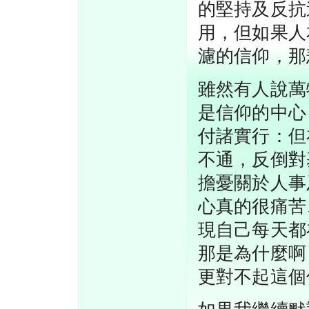
的堅持及反抗
用，但如果人
濾的信仰，那
雖然有人說萬
是信仰的中心
付諸實行：但
不通，反倒對
擔憂關於人事
心真的很痛苦
現自己每天都
那是為什麼啊
更對不起這個