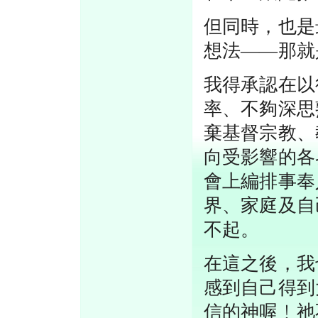
但同時，也是
想法——那就
我得承認在以
率、不夠深思
棄基督宗教、
向受影響的各
會上編排事奉
界、家庭及自
不起。
在這之後，我
感到自己得到
信的神喔﹗祂