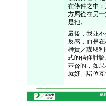
在條件之中：
方屈從在另一
是祂。
最後，我並不
反感，而是在
權貴／謀取利
式的信仰討論
基督的，如果
就好。諸位互
離教