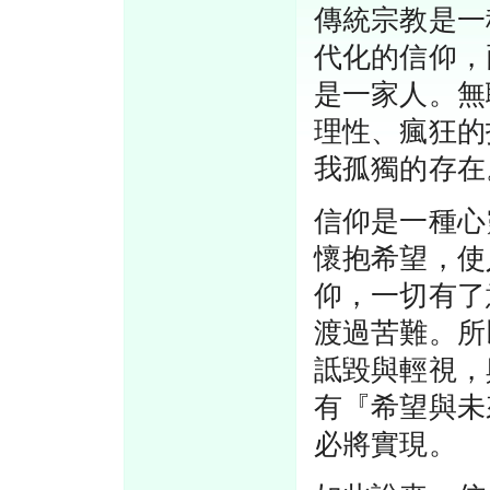
傳統宗教是一
代化的信仰，
是一家人。無
理性、瘋狂的
我孤獨的存在
信仰是一種心
懷抱希望，使
仰，一切有了
渡過苦難。所
詆毀與輕視，
有『希望與未
必將實現。