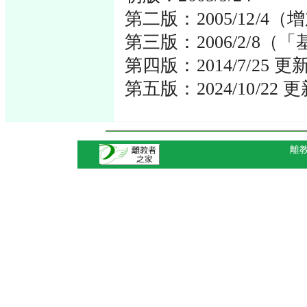
第二版：2005/12/
第三版：2006/2/
第四版：2014/7/25
第五版：2024/10/22
離教