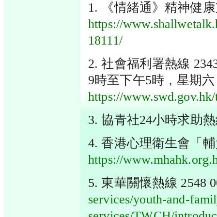
1. 《情緒通》精神健康
https://www.shallwetalk.
18111/
2. 社會福利署熱線 2
9時至下午5時，星期六
https://www.swd.gov.hk/
3. 協青社24小時求助熱線 
4. 香港心理衛生會「
https://www.mhahk.org.h
5. 東華關懷熱線 2548 0
services/youth-and-famil
services/TWCH/introduc