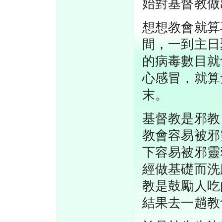
始對基督教做
想想教會就算
間，一到主日
的病毒數目就
心感冒，就算
末。
基督教是邪教
教會容易被邪
下容易被邪靈
經做基礎而洗
教是鼓勵人吃
結果去一趟教