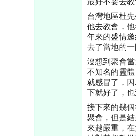
最好不要去教
台灣地區杜先
他去教會，他
年來的盛情邀
去了當地的一
沒想到聚會當
不知名的靈體
就感冒了，因
下就好了，也
接下來的幾個
聚會，但是結
來越嚴重，在