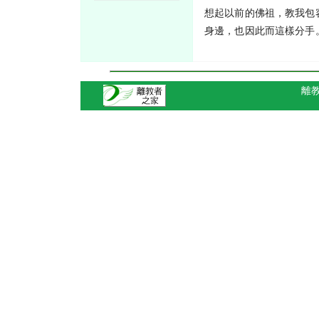
想起以前的佛祖，教我包
身邊，也因此而這樣分手
離教