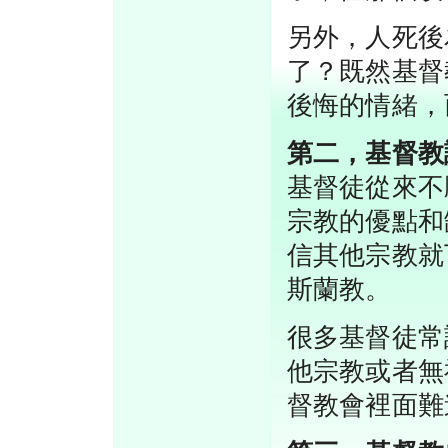
另外，人死後
了？既然基督
後悔的情緒，
第二，基督教
基督徒從來不
宗教的優點和
信其他宗教就
斯蘭教。
很多基督徒常
他宗教或者無
督教會裡面難