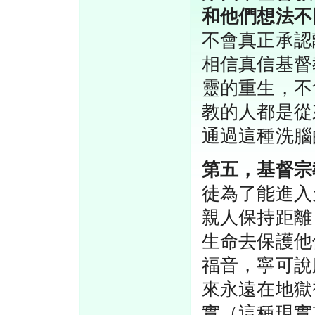
和他們想法不
不會真正承認
相信真信基督
靈的重生，不
教的人都是從
通過這種洗腦
第五，基督宗
徒為了能進入
親人保持距離
生命去保護他
福音，寧可說
來永遠在地獄
實（這種現實