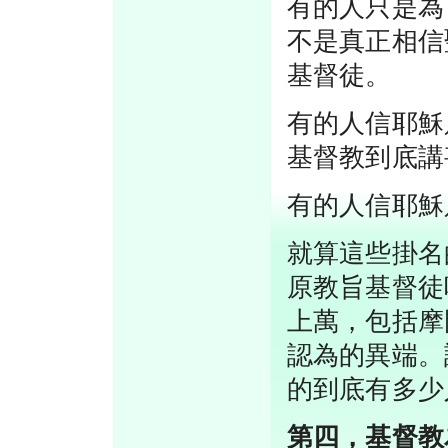
有的人只是為
不是真正相信
基督徒。
有的人信耶穌
基督教到底講
有的人信耶穌
就算這些掛名
原教旨基督徒
上萬，包括摩
認為的異端。
的到底有多少
第四，基督教