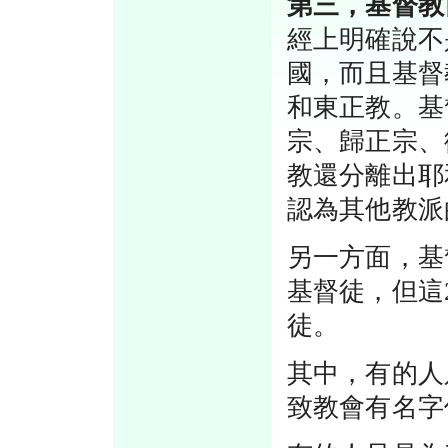
第三，基督教
經上明確說不
國，而且基督
和東正教。基
宗、歸正宗、
教還分離出耶
認為其他教派
另一方面，基
基督徒，但這
徒。
其中，有的人
致教會有名字