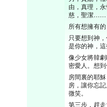
由，真理，永
慈，聖潔……
所有想擁有的
只要想到神，
是你的神，這
像少女將韓劇
密愛人。想到
房間裏的耶穌
房，讓你忘記
微笑。
第三步，趕走